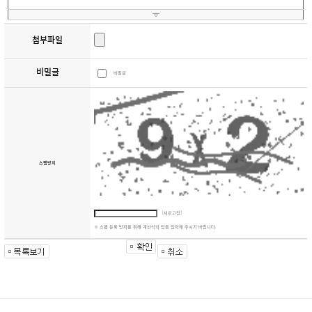
첨부파일
비밀글
비밀글
스팸방지
[새로고침]
※ 스팸 등록 방지를 위해 계산식의 답을 입력해 주시기 바랍니다.