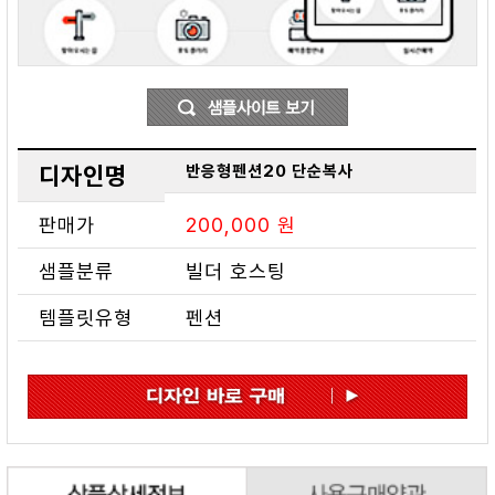
디자인명
반응형펜션20 단순복사
판매가
200,000 원
샘플분류
빌더 호스팅
템플릿유형
펜션