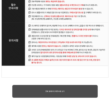
전체 홈페이지 제작사례 보기