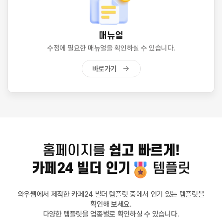
매뉴얼
수정에 필요한 매뉴얼을 확인하실 수 있습니다.
바로가기
쉽고 빠르게!
홈페이지를
템플릿
카페24 빌더 인기
와우웹에서 제작한 카페24 빌더 템플릿 중에서 인기 있는 템플릿을
확인해 보세요.
다양한 템플릿을 업종별로 확인하실 수 있습니다.