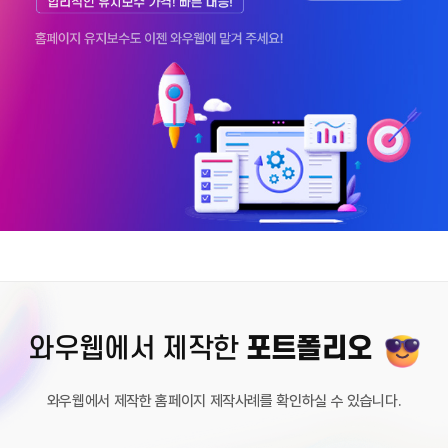
포트폴리오
와우웹에서 제작한
와우웹에서 제작한 홈페이지 제작사례를 확인하실 수 있습니다.