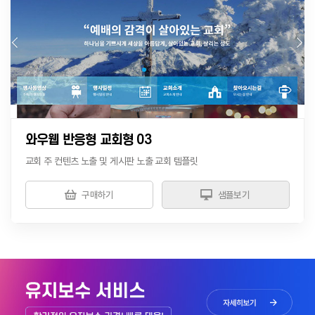
와우웹 반응형 교회형 03
교회 주 컨텐츠 노출 및 게시판 노출 교회 템플릿
구매하기
샘플보기