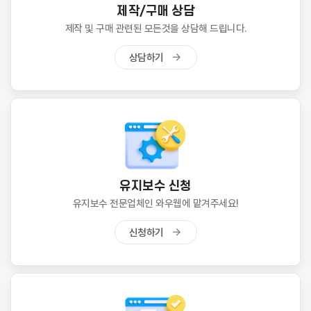
제작/구매 상담
제작 및 구매 관련된 모든것을 상담해 드립니다.
상담하기
유지보수 신청
유지보수 전문업체인 와우웹에 맡겨주세요!
신청하기