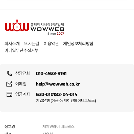
개인정보처리방침
회사소개
오시는길
이용약관
이메일무단수집거부
010-4922-9191
상담전화
help@wowweb.co.kr
이메일
630-010183-04-014
입금계좌
기업은행 (예금주: 제이앤와이네트웍스)
제이앤와이 네트웍스
상호명