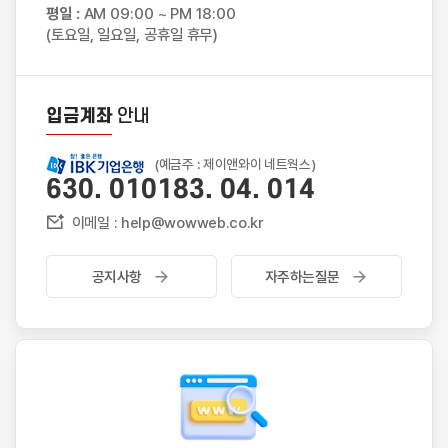
평일 :
AM 09:00 ~ PM 18:00
(토요일, 일요일, 공휴일 휴무)
입금계좌
안내
(예금주 : 제이앤와이 네트웍스)
630. 010183. 04. 014
이메일 : help@wowweb.co.kr
공지사항
자주하는질문