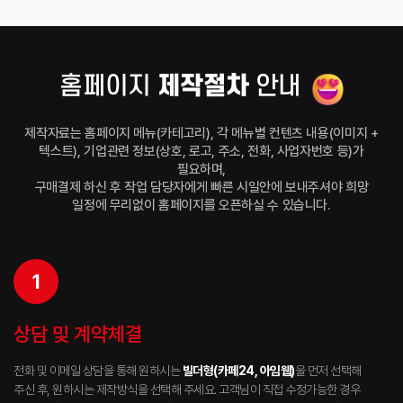
안내
제작절차
홈페이지
제작자료는 홈페이지 메뉴(카테고리), 각 메뉴별 컨텐츠 내용(이미지 +
텍스트), 기업관련 정보(상호, 로고, 주소, 전화, 사업자번호 등)가
필요하며,
구매결제 하신 후 작업 담당자에게 빠른 시일안에 보내주셔야 희망
일정에 무리없이 홈페이지를 오픈하실 수 있습니다.
1
상담 및 계약체결
전화 및 이메일 상담을 통해 원하시는
빌더형(카페24, 아임웹)
을 먼저 선택해
주신 후, 원하시는 제작방식을 선택해 주세요. 고객님이 직접 수정가능한 경우