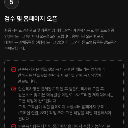
5
검수 및 홈페이지 오픈
최종 사이트 검수 완료 및 최종 컨펌 이후 고객님이 원하시는 도메인으로 최종
연결해 드리고 홈페이지 오픈을 도와 드립니다. 홈페이지 오픈 후 구글,
네이버는 검색등록을 진행해 드리고 있습니다. 그외 다른 포털 등록은 별도문의
부탁드립니다.
단순복사형은 템플릿을 복사 진행만 해드리는 방식이라
원하시는 템플릿을 선택 후 바로 1일 안에 복사작업이
완료됩니다.
단순복사형은 결제완료 확인 후 템플릿 복사해 드린 후
원본소스 및 기본 메뉴얼을 메일로 보내드리면 저희쪽에서는
모든 작업이 완료됩니다.
그 외 고객님이 직접 홈페이지 수정부터 홈페이지 구축
(도메인 연결, SSL) 작업 까지 모든 작업을 직접 해결하셔야
됩니다.
단순복사형은 디자인 중급이상 홈페이지 수정 가능하신 분