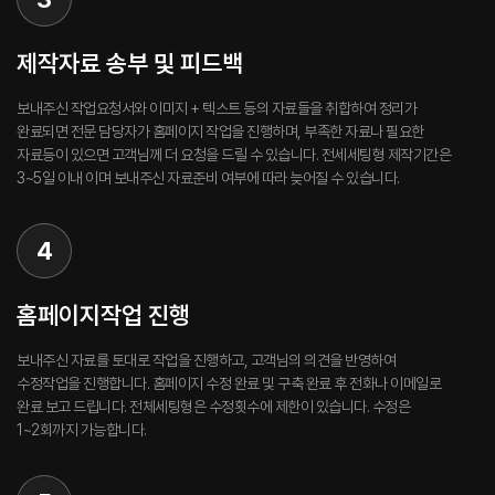
제작자료 송부 및 피드백
보내주신 작업요청서와 이미지 + 텍스트 등의 자료들을 취합하여 정리가
완료되면 전문 담당자가 홈페이지 작업을 진행하며, 부족한 자료나 필요한
자료등이 있으면 고객님께 더 요청을 드릴 수 있습니다. 전세세팅형 제작기간은
3~5일 이내 이며 보내주신 자료준비 여부에 따라 늦어질 수 있습니다.
4
홈페이지작업 진행
보내주신 자료를 토대로 작업을 진행하고, 고객님의 의견을 반영하여
수정작업을 진행합니다. 홈페이지 수정 완료 및 구축 완료 후 전화나 이메일로
완료 보고 드립니다. 전체세팅형은 수정횟수에 제한이 있습니다. 수정은
1~2회까지 가능합니다.